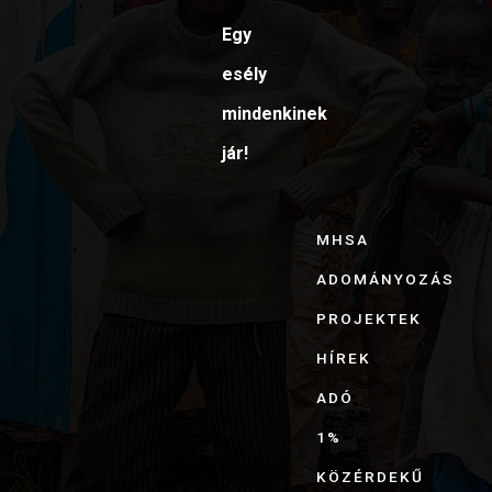
Egy
esély
mindenkinek
jár!
MHSA
ADOMÁNYOZÁS
PROJEKTEK
HÍREK
ADÓ