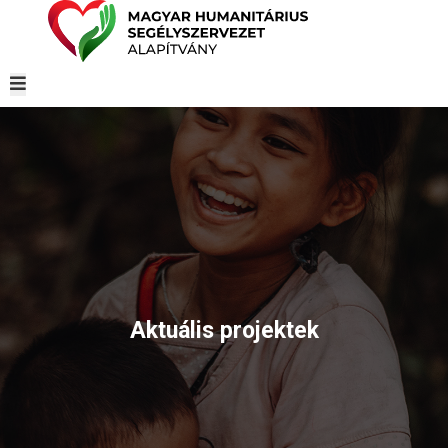
Aktuális projektek